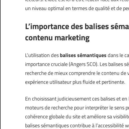
un niveau optimal en termes de qualité et de p
L’importance des balises séma
contenu marketing
L’utilisation des
balises sémantiques
dans le ca
importance cruciale (
Angers SCO
). Les balises
recherche de mieux comprendre le contenu de vo
expérience utilisateur plus fluide et pertinente.
En choisissant judicieusement ces balises et en 
moteurs de recherche pour interpréter le sens pr
cohérence globale du site et améliore sa visibilit
balises sémantiques contribue à l’accessibilité