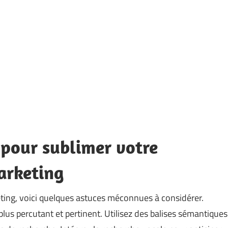
pour sublimer votre
arketing
ting, voici quelques astuces méconnues à considérer.
lus percutant et pertinent. Utilisez des balises sémantiques