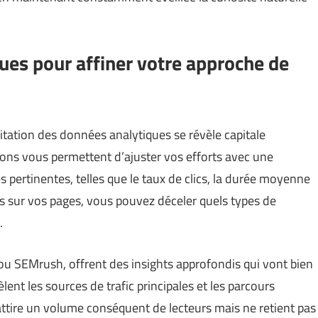
ues pour affiner votre approche de
itation des données analytiques se révèle capitale
ions vous permettent d’ajuster vos efforts avec une
s pertinentes, telles que le taux de clics, la durée moyenne
s sur vos pages, vous pouvez déceler quels types de
.
 ou SEMrush, offrent des insights approfondis qui vont bien
lent les sources de trafic principales et les parcours
e attire un volume conséquent de lecteurs mais ne retient pas