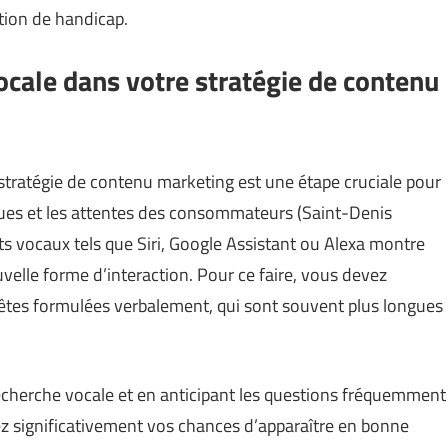
ation de handicap.
vocale dans votre stratégie de contenu
stratégie de contenu marketing est une étape cruciale pour
ques et les attentes des consommateurs (
Saint-Denis
nts vocaux tels que Siri, Google Assistant ou Alexa montre
velle forme d’interaction. Pour ce faire, vous devez
êtes formulées verbalement, qui sont souvent plus longues
 recherche vocale et en anticipant les questions fréquemment
z significativement vos chances d’apparaître en bonne