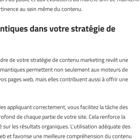
ertinence au sein même du contenu.
ntiques dans votre stratégie de
dre de votre stratégie de contenu marketing revêt une
 sémantiques permettent non seulement aux moteurs de
s pages web, mais elles contribuent aussi à offrir une
les appliquant correctement, vous facilitez la tâche des
ofond de chaque partie de votre site. Cela renforce la
é sur les résultats organiques. L’utilisation adéquate des
 web et favorise une meilleure compréhension du contenu