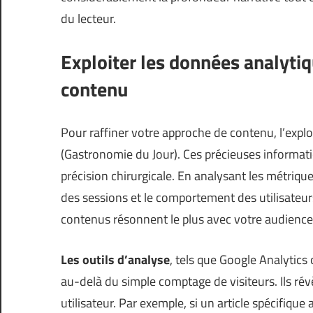
du lecteur.
Exploiter les données analytiq
contenu
Pour raffiner votre approche de contenu, l’explo
(
Gastronomie du Jour
). Ces précieuses informat
précision chirurgicale. En analysant les métrique
des sessions et le comportement des utilisateur
contenus résonnent le plus avec votre audience
Les outils d’analyse
, tels que Google Analytics
au-delà du simple comptage de visiteurs. Ils révè
utilisateur. Par exemple, si un article spécifiqu